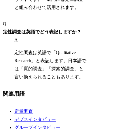
と組み合わせて活用されます。
Q
定性調査は英語でどう表記しますか？
A
定性調査は英語で「Qualitative
Research」と表記します。日本語で
は「質的調査」「探索的調査」と
言い換えられることもあります。
関連用語
定量調査
デプスインタビュー
グループインタビュー