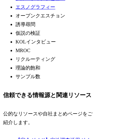
エスノグラフィー
オープンクエスチョン
誘導尋問
仮説の検証
KOLインタビュー
MROC
リクルーティング
理論的飽和
サンプル数
信頼できる情報源と関連リソース
公的なリソースや自社まとめページをご
紹介します。