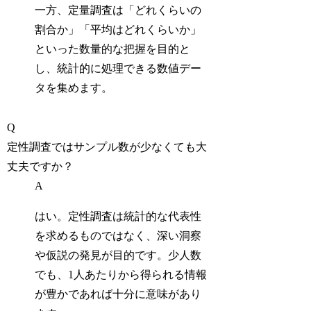
一方、定量調査は「どれくらいの
割合か」「平均はどれくらいか」
といった数量的な把握を目的と
し、統計的に処理できる数値デー
タを集めます。
Q
定性調査ではサンプル数が少なくても大
丈夫ですか？
A
はい。定性調査は統計的な代表性
を求めるものではなく、深い洞察
や仮説の発見が目的です。少人数
でも、1人あたりから得られる情報
が豊かであれば十分に意味があり