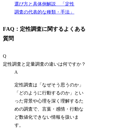
選び方と具体例解説 「定性
調査の代表的な種類・手法」
FAQ：定性調査に関するよくある
質問
Q
定性調査と定量調査の違いは何ですか？
A
定性調査は「なぜそう思うのか」
「どのように行動するのか」とい
った背景や心理を深く理解するた
めの調査で、言葉・感情・行動な
ど数値化できない情報を扱いま
す。