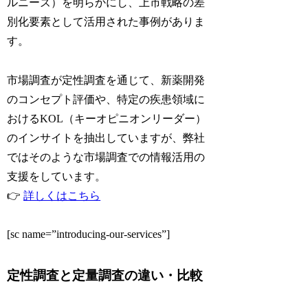
ルニーズ）を明らかにし、上市戦略の差
別化要素として活用された事例がありま
す。
市場調査が定性調査を通じて、新薬開発
のコンセプト評価や、特定の疾患領域に
おけるKOL（キーオピニオンリーダー）
のインサイトを抽出していますが、弊社
ではそのような市場調査での情報活用の
支援をしています。
👉
詳しくはこちら
[sc name=”introducing-our-services”]
定性調査と定量調査の違い・比較