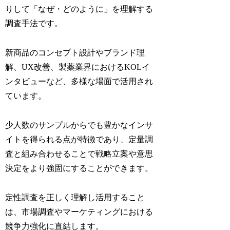
りして「なぜ・どのように」を理解する
調査手法です。
新商品のコンセプト設計やブランド理
解、UX改善、製薬業界におけるKOLイ
ンタビューなど、多様な場面で活用され
ています。
少人数のサンプルからでも豊かなインサ
イトを得られる点が特徴であり、定量調
査と組み合わせることで戦略立案や意思
決定をより強固にすることができます。
定性調査を正しく理解し活用すること
は、市場調査やマーケティングにおける
競争力強化に直結します。