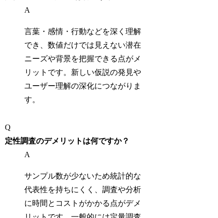
A
言葉・感情・行動などを深く理解
でき、数値だけでは見えない潜在
ニーズや背景を把握できる点がメ
リットです。新しい仮説の発見や
ユーザー理解の深化につながりま
す。
Q
定性調査のデメリットは何ですか？
A
サンプル数が少ないため統計的な
代表性を持ちにくく、調査や分析
に時間とコストがかかる点がデメ
リットです。一般的には定量調査