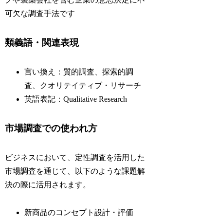
可欠な調査手法です
類義語・関連表現
言い換え：質的調査、探索的調
査、クオリテイティブ・リサーチ
英語表記：Qualitative Research
市場調査での使われ方
ビジネスにおいて、定性調査を活用した
市場調査を通じて、以下のような課題解
決の際に活用されます。
新商品のコンセプト設計・評価