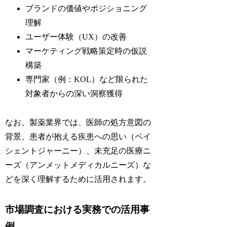
ブランドの価値やポジショニング
理解
ユーザー体験（UX）の改善
マーケティング戦略策定時の仮説
構築
専門家（例：KOL）など限られた
対象者からの深い洞察獲得
なお、製薬業界では、医師の処方意図の
背景、患者が抱える疾患への思い（ペイ
シェントジャーニー）、未充足の医療ニ
ーズ（アンメットメディカルニーズ）な
どを深く理解するために活用されます。
市場調査における実務での活用事
例