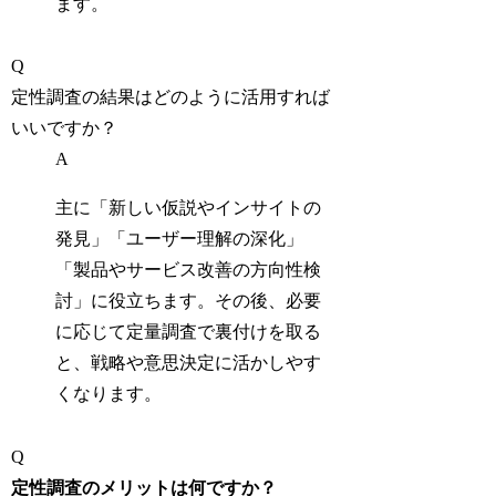
ます。
Q
定性調査の結果はどのように活用すれば
いいですか？
A
主に「新しい仮説やインサイトの
発見」「ユーザー理解の深化」
「製品やサービス改善の方向性検
討」に役立ちます。その後、必要
に応じて定量調査で裏付けを取る
と、戦略や意思決定に活かしやす
くなります。
Q
定性調査のメリットは何ですか？