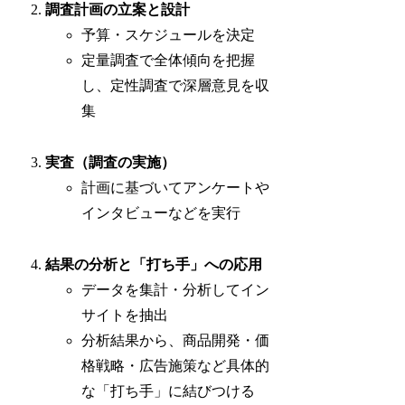
調査計画の立案と設計
予算・スケジュールを決定
定量調査で全体傾向を把握
し、定性調査で深層意見を収
集
実査（調査の実施）
計画に基づいてアンケートや
インタビューなどを実行
結果の分析と「打ち手」への応用
データを集計・分析してイン
サイトを抽出
分析結果から、商品開発・価
格戦略・広告施策など具体的
な「打ち手」に結びつける