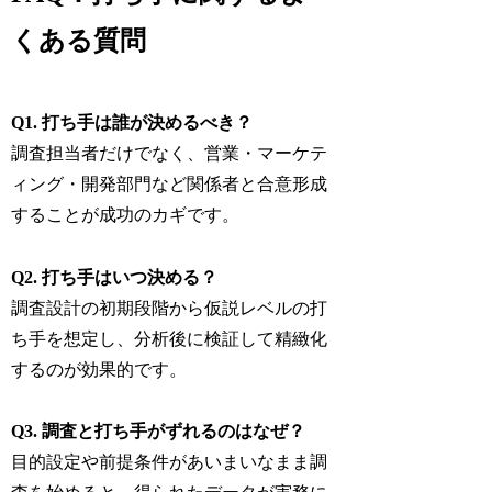
くある質問
Q1. 打ち手は誰が決めるべき？
調査担当者だけでなく、営業・マーケテ
ィング・開発部門など関係者と合意形成
することが成功のカギです。
Q2. 打ち手はいつ決める？
調査設計の初期段階から仮説レベルの打
ち手を想定し、分析後に検証して精緻化
するのが効果的です。
Q3. 調査と打ち手がずれるのはなぜ？
目的設定や前提条件があいまいなまま調