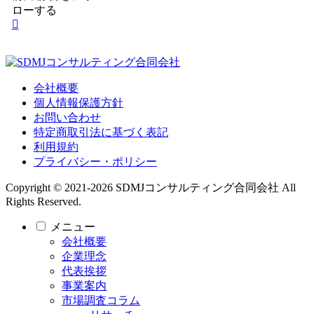
ローする
会社概要
個人情報保護方針
お問い合わせ
特定商取引法に基づく表記
利用規約
プライバシー・ポリシー
Copyright © 2021-2026 SDMJコンサルティング合同会社 All
Rights Reserved.
メニュー
会社概要
企業理念
代表挨拶
事業案内
市場調査コラム