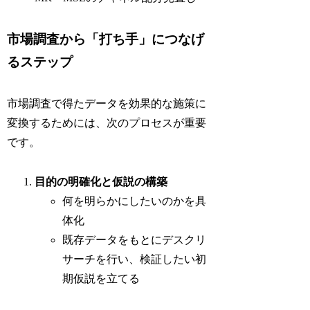
市場調査から「打ち手」につなげ
るステップ
市場調査で得たデータを効果的な施策に
変換するためには、次のプロセスが重要
です。
目的の明確化と仮説の構築
何を明らかにしたいのかを具
体化
既存データをもとにデスクリ
サーチを行い、検証したい初
期仮説を立てる