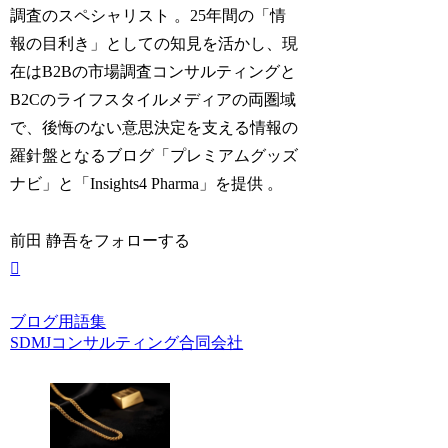
調査のスペシャリスト 。25年間の「情
報の目利き」としての知見を活かし、現
在はB2Bの市場調査コンサルティングと
B2Cのライフスタイルメディアの両圏域
で、後悔のない意思決定を支える情報の
羅針盤となるブログ「プレミアムグッズ
ナビ」と「Insights4 Pharma」を提供 。
前田 静吾をフォローする
ブログ
用語集
SDMJコンサルティング合同会社