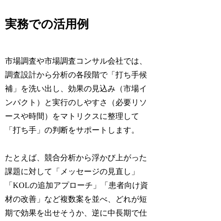
実務での活用例
市場調査や市場調査コンサル会社では、
調査設計から分析の各段階で「打ち手候
補」を洗い出し、効果の見込み（市場イ
ンパクト）と実行のしやすさ（必要リソ
ースや時間）をマトリクスに整理して
「打ち手」の判断をサポートします。
たとえば、競合分析から浮かび上がった
課題に対して「メッセージの見直し」
「KOLの追加アプローチ」「患者向け資
材の改善」など複数案を並べ、どれが短
期で効果を出せそうか、逆に中長期で仕