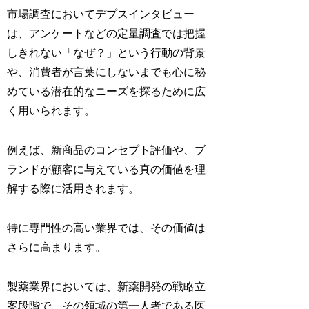
市場調査においてデプスインタビュー
は、アンケートなどの定量調査では把握
しきれない「なぜ？」という行動の背景
や、消費者が言葉にしないまでも心に秘
めている潜在的なニーズを探るために広
く用いられます。
例えば、新商品のコンセプト評価や、ブ
ランドが顧客に与えている真の価値を理
解する際に活用されます。
特に専門性の高い業界では、その価値は
さらに高まります。
製薬業界においては、新薬開発の戦略立
案段階で、その領域の第一人者である医