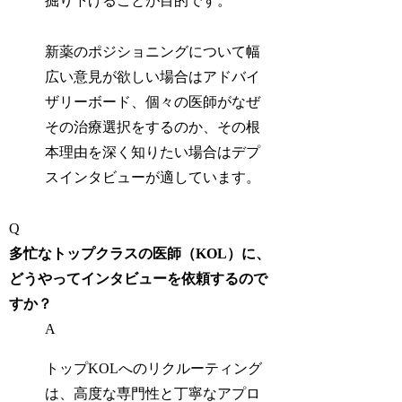
掘り下げることが目的です。
新薬のポジショニングについて幅
広い意見が欲しい場合はアドバイ
ザリーボード、個々の医師がなぜ
その治療選択をするのか、その根
本理由を深く知りたい場合はデプ
スインタビューが適しています。
Q
多忙なトップクラスの医師（KOL）に、
どうやってインタビューを依頼するので
すか？
A
トップKOLへのリクルーティング
は、高度な専門性と丁寧なアプロ