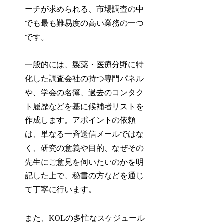
ーチが求められる、市場調査の中
でも最も難易度の高い業務の一つ
です。
一般的には、製薬・医療分野に特
化した調査会社の持つ専門パネル
や、学会の名簿、過去のコンタク
ト履歴などを基に候補者リストを
作成します。アポイントの依頼
は、単なる一斉送信メールではな
く、研究の意義や目的、なぜその
先生にご意見を伺いたいのかを明
記した上で、秘書の方などを通じ
て丁寧に行います。
また、KOLの多忙なスケジュール