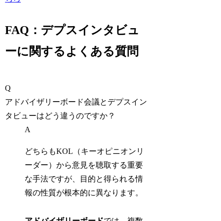
FAQ：デプスインタビュ
ーに関するよくある質問
Q
アドバイザリーボード会議とデプスイン
タビューはどう違うのですか？
A
どちらもKOL（キーオピニオンリ
ーダー）から意見を聴取する重要
な手法ですが、目的と得られる情
報の性質が根本的に異なります。
アドバイザリーボード
では、複数