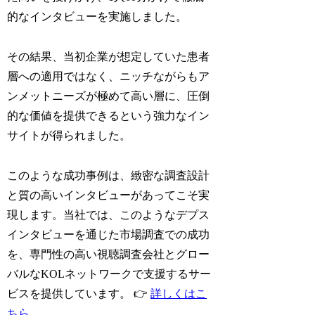
的なインタビューを実施しました。
その結果、当初企業が想定していた患者
層への適用ではなく、ニッチながらもア
ンメットニーズが極めて高い層に、圧倒
的な価値を提供できるという強力なイン
サイトが得られました。
このような成功事例は、緻密な調査設計
と質の高いインタビューがあってこそ実
現します。当社では、このようなデプス
インタビューを通じた市場調査での成功
を、専門性の高い視聴調査会社とグロー
バルなKOLネットワークで支援するサー
ビスを提供しています。 👉
詳しくはこ
ちら