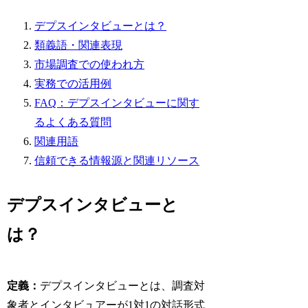
デプスインタビューとは？
類義語・関連表現
市場調査での使われ方
実務での活用例
FAQ：デプスインタビューに関す
るよくある質問
関連用語
信頼できる情報源と関連リソース
デプスインタビューと
は？
定義：
デプスインタビューとは、調査対
象者とインタビュアーが1対1の対話形式