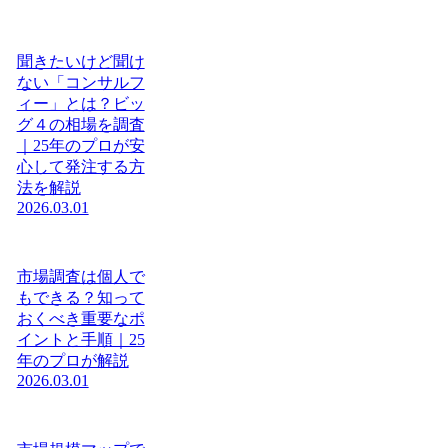
聞きたいけど聞け
ない「コンサルフ
ィー」とは？ビッ
グ４の相場を調査
｜25年のプロが安
心して発注する方
法を解説
2026.03.01
市場調査は個人で
もできる？知って
おくべき重要なポ
イントと手順｜25
年のプロが解説
2026.03.01