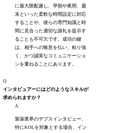
に最大限配慮し、早朝や夜間、週
末といった柔軟な時間設定に対応
することや、彼らの専門知識と時
間に見合った適切な謝礼を提示す
ることも不可欠です。成功の鍵
は、相手への敬意を払い、粘り強
く、かつ誠実なコミュニケーショ
ンを重ねることにあります。
Q
インタビュアーにはどのようなスキルが
求められますか？
A
製薬業界のデプスインタビュー、
特にKOLを対象とする場合、イン