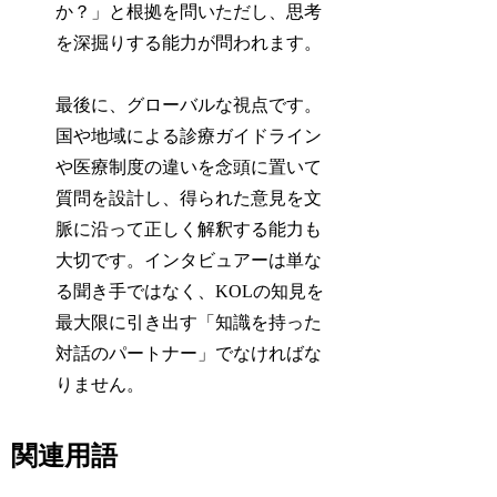
か？」と根拠を問いただし、思考
を深掘りする能力が問われます。
最後に、グローバルな視点です。
国や地域による診療ガイドライン
や医療制度の違いを念頭に置いて
質問を設計し、得られた意見を文
脈に沿って正しく解釈する能力も
大切です。インタビュアーは単な
る聞き手ではなく、KOLの知見を
最大限に引き出す「知識を持った
対話のパートナー」でなければな
りません。
関連用語