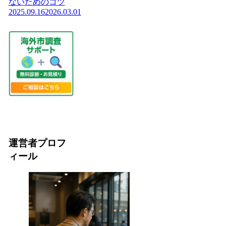
ないためのコツ
2025.09.16
2026.03.01
運営者プロフ
ィール