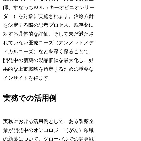
師、すなわちKOL（キーオピニオンリー
ダー）を対象に実施されます。治療方針
を決定する際の思考プロセス、既存薬に
対する具体的な評価、そして未だ満たさ
れていない医療ニーズ（アンメットメデ
ィカルニーズ）などを深く探ることで、
開発中の新薬の製品価値を最大化し、効
果的な上市戦略を策定するための重要な
インサイトを得ます。
実務での活用例
実務における活用例として、ある製薬企
業が開発中のオンコロジー（がん）領域
の新薬について、グローバルでの開発戦