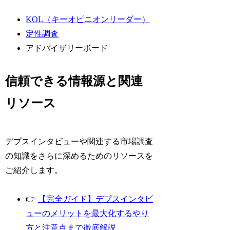
KOL（キーオピニオンリーダー）
定性調査
アドバイザリーボード
信頼できる情報源と関連
リソース
デプスインタビューや関連する市場調査
の知識をさらに深めるためのリソースを
ご紹介します。
👉
【完全ガイド】デプスインタビ
ューのメリットを最大化するやり
方と注意点まで徹底解説